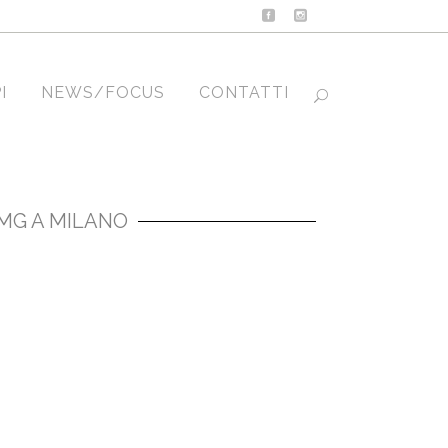
I
NEWS/FOCUS
CONTATTI
MG A MILANO