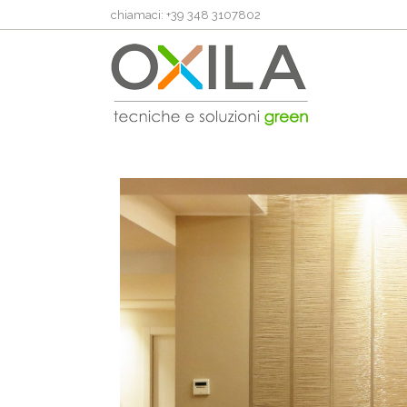
chiamaci: +39 348 3107802